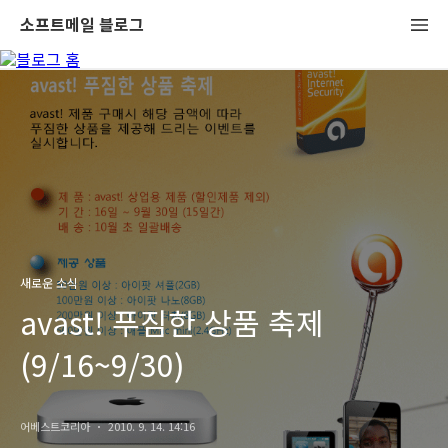
소프트메일 블로그
새로운 소식
avast! 푸짐한 상품 축제
(9/16~9/30)
어베스트코리아
2010. 9. 14. 14:16