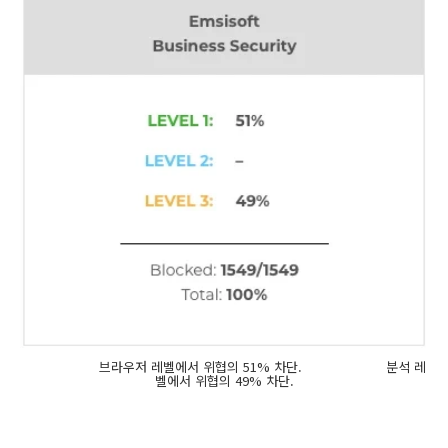
브라우저 레벨에서 위협의 51% 차단. 분석 레
벨에서 위협의 49% 차단.