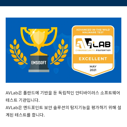
수상
AVLab은 폴란드에 기반을 둔 독립적인 안티바이러스 소프트웨어
테스트 기관입니다.
AVLab은 엔드포인트 보안 솔루션의 탐지기능을 평가하기 위해 설
계된 테스트를 합니다.