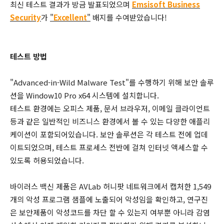
최신 테스트 결과가 방금 발표되었으며
Emsisoft Business
Security
가
"
Excellent
"
배지를 수여받았습니다!
테스트 방법
"Advanced-in-Wild Malware Test"를 수행하기 위해 보안 솔루
션을 Window10 Pro x64 시스템에 설치합니다.
테스트 환경에는 오피스 제품, 문서 브라우저, 이메일 클라이언트
등과 같은 일반적인 비즈니스 환경에서 볼 수 있는 다양한 애플리
케이션이 포함되어있습니다. 보안 솔루션은 각 테스트 전에 업데
이트되었으며, 테스트 프로세스 전반에 걸쳐 인터넷 액세스할 수
있도록 허용되었습니다.
바이러스 백신 제품은 AVLab 허니팟 네트워크에서 캡처한 1,549
개의 악성 프로그램 샘플에 노출되어 악성임을 확인하고, 연구진
은 보안제품이 악성코드를 차단 할 수 있는지 여부뿐 아니라 감염