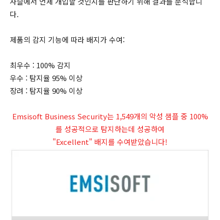
사슬에서 언제 개입할 것인지를 판단하기 위해 결과를 분석합니
다.
제품의 감지 기능에 따라 배지가 수여:
최우수 : 100% 감지
우수 : 탐지율 95% 이상
장려 : 탐지율 90% 이상
Emsisoft Business Security는 1,549개의 악성 샘플 중 100%
를 성공적으로 탐지하는데 성공하여
"Excellent" 배지를 수여받았습니다!