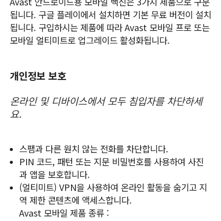
Avast 안드로이드용 모바일 백신은 3가지 제품으로 구분
됩니다. 구글 플레이에서 설치하면 기본 무료 버전이 설치
됩니다. 구입하시는 제품에 따라 Avast 모바일 프로 또는
모바일 얼티미트로 업그레이드 활성화됩니다.
개인정보 보호
온라인 및 디바이스에서 모두 침입자를 차단하세
요.
스팸과 다른 원치 않는 전화를 차단합니다.
PIN 코드, 패턴 또는 지문 비밀번호를 사용하여 사진
과 앱을 보호합니다.
(얼티미트) VPN을 사용하여 온라인 활동을 숨기고 지
역 제한 콘텐츠에 액세스합니다.
Avast 모바일 제품 종류 :