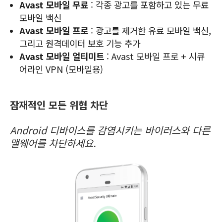
Avast 모바일 무료
: 각종 광고를 포함하고 있는 무료
모바일 백신
Avast 모바일 프로
: 광고를 제거한 유료 모바일 백신,
그리고 원격데이터 보호 기능 추가
Avast 모바일 얼티미트
: Avast 모바일 프로 + 시큐
어라인 VPN (모바일용)
잠재적인 모든 위협 차단
Android 디바이스를 감염시키는 바이러스와 다른
맬웨어를 차단하세요.