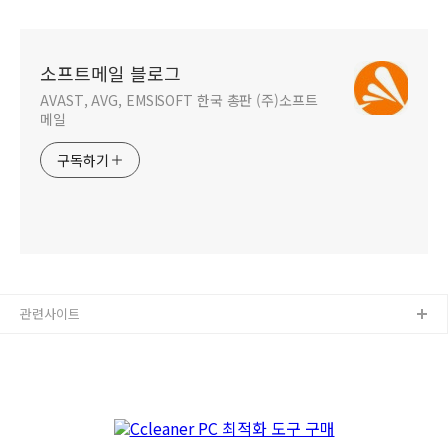
Installation failed,
unable to load the
policy
소프트메일 블로그
AVAST, AVG, EMSISOFT 한국 총판 (주)소프트
메일
구독하기
관련사이트