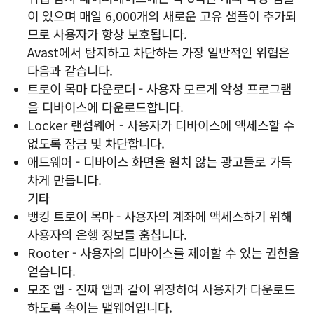
이 있으며 매일 6,000개의 새로운 고유 샘플이 추가되
므로 사용자가 항상 보호됩니다.
Avast에서 탐지하고 차단하는 가장 일반적인 위협은
다음과 같습니다.
트로이 목마 다운로더 - 사용자 모르게 악성 프로그램
을 디바이스에 다운로드합니다.
Locker 랜섬웨어 - 사용자가 디바이스에 액세스할 수
없도록 잠금 및 차단합니다.
애드웨어 - 디바이스 화면을 원치 않는 광고들로 가득
차게 만듭니다.
기타
뱅킹 트로이 목마 - 사용자의 계좌에 액세스하기 위해
사용자의 은행 정보를 훔칩니다.
Rooter - 사용자의 디바이스를 제어할 수 있는 권한을
얻습니다.
모조 앱 - 진짜 앱과 같이 위장하여 사용자가 다운로드
하도록 속이는 맬웨어입니다.