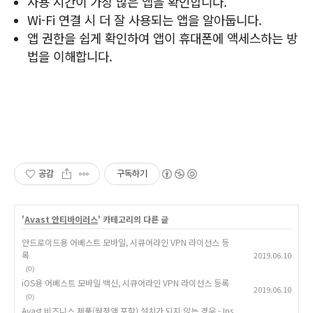
사용 시간이 가장 많은 앱을 확인합니다.
Wi-Fi 연결 시 더 잘 사용되는 앱을 알아둡니다.
앱 권한을 쉽게 확인하여 앱이 휴대폰에 액세스하는 방
법을 이해합니다.
공감
구독하기
'
Avast 안티바이러스
' 카테고리의 다른 글
안드로이드용 어베스트 모바일, 시큐어라인 VPN 라이선스 등
록
2019.06.10
(0)
iOS용 어베스트 모바일 백신, 시큐어라인 VPN 라이선스 등록
2019.06.10
(0)
Avast 비즈니스 제품(월정액 포함) 설치가 되지 않는 경우 - Ins