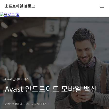
소프트메일 블로그
Avast 안티바이러스
Avast 안드로이드 모바일 백신
어베스트코리아
2019. 5. 28. 14:23