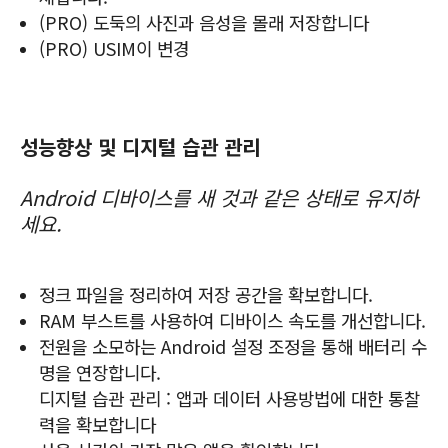
(PRO) 도둑의 사진과 음성을 몰래 저장합니다
(PRO) USIM이 변경
성능향상 및 디지털 습관 관리
Android 디바이스를 새 것과 같은 상태로 유지하
세요.
정크 파일을 정리하여 저장 공간을 확보합니다.
RAM 부스트를 사용하여 디바이스 속도를 개선합니다.
전원을 소모하는 Android 설정 조정을 통해 배터리 수
명을 연장합니다.
디지털 습관 관리 : 앱과 데이터 사용방법에 대한 통찰
력을 확보합니다