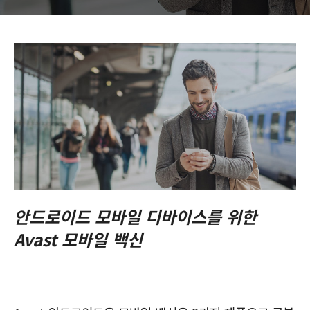
안드로이드 모바일 디바이스를 위한
Avast 모바일 백신