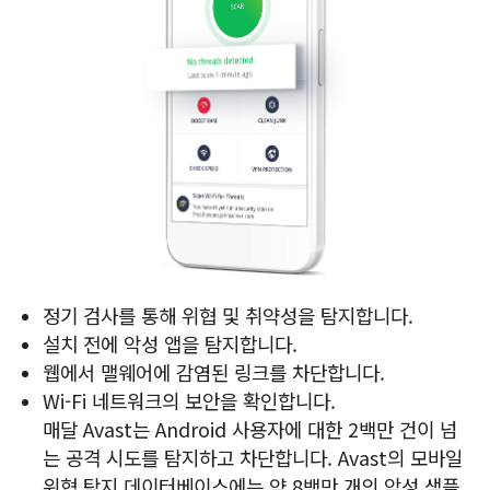
정기 검사를 통해 위협 및 취약성을 탐지합니다.
설치 전에 악성 앱을 탐지합니다.
웹에서 맬웨어에 감염된 링크를 차단합니다.
Wi-Fi 네트워크의 보안을 확인합니다.
매달 Avast는 Android 사용자에 대한 2백만 건이 넘
는 공격 시도를 탐지하고 차단합니다. Avast의 모바일
위협 탐지 데이터베이스에는 약 8백만 개의 악성 샘플