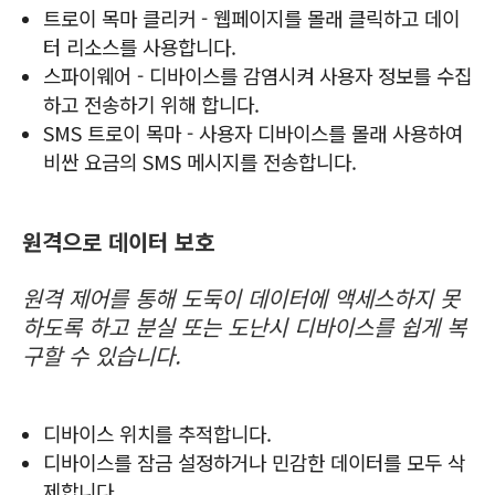
트로이 목마 클리커 - 웹페이지를 몰래 클릭하고 데이
터 리소스를 사용합니다.
스파이웨어 - 디바이스를 감염시켜 사용자 정보를 수집
하고 전송하기 위해 합니다.
SMS 트로이 목마 - 사용자 디바이스를 몰래 사용하여
비싼 요금의 SMS 메시지를 전송합니다.
원격으로 데이터 보호
원격 제어를 통해 도둑이 데이터에 액세스하지 못
하도록 하고 분실 또는 도난시 디바이스를 쉽게 복
구할 수 있습니다.
디바이스 위치를 추적합니다.
디바이스를 잠금 설정하거나 민감한 데이터를 모두 삭
제합니다.