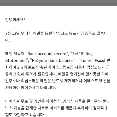
안녕하세요?
7월 13일 부터 이메일을 통한 악성코드 유포가 급증하고 있습니
다.
메일 제목이 "Bank account record", "Self Billing
Statement", "Re: your bank balance", "iTunes" 등으로 변
화하며 zip 파일로 압축된 자바스크립트를 사용한 악성코드가 급
증하고 있어 주의가 필요합니다. 메일을 열기전에 알지못한 이메
일주소나 의심스러운 메일은 반드시 제거하거나 어베스트 백신을
사용하여 방어하시기 바랍니다.
어베스트 무료 및 개인용 라이선스, 멤버십 제품은 클라우드 샌드
박스 기능을 탑재한 니트로 서비스를 새롭게 추가하여 잠재적 위
험도 차단하고 있습니다.