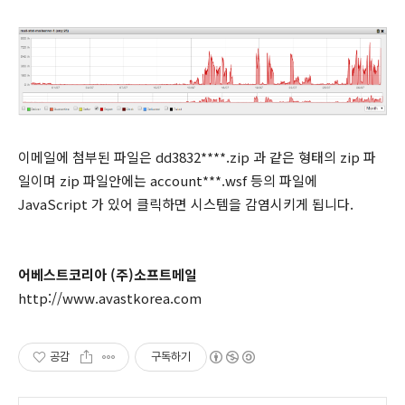
이메일에 첨부된 파일은 dd3832****.zip 과 같은 형태의 zip 파
일이며 zip 파일안에는 account***.wsf 등의 파일에
JavaScript 가 있어 클릭하면 시스템을 감염시키게 됩니다.
어베스트코리아 (주)소프트메일
http://www.avastkorea.com
공감
구독하기