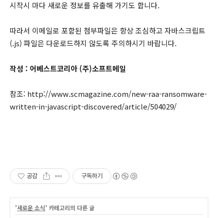
시작시 마다 새로운 정보를 유출해 가기도 합니다.
따라서 이메일로 포함된 첨부파일은 항상 조심하고 자바스크립트
(.js) 파일은 다운로드하지 않도록 주의하시기 바랍니다.
작성 : 어베스트코리아 (주)소프트메일
참조: http://www.scmagazine.com/new-raa-ransomware-
written-in-javascript-discovered/article/504029/
공감
구독하기
'
새로운 소식
' 카테고리의 다른 글