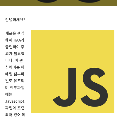
안녕하세요?
새로운 랜섬
웨어 RAA가
출현하여 주
의가 필요합
니다. 이 랜
섬웨어는 이
메일 첨부파
일로 유포되
며 첨부파일
에는
Javascript
파일이 포함
되어 있어 메