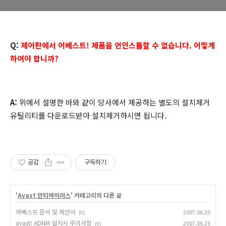
Q:
제어판에서 어베스트! 제품을 언인스톨할 수 없습니다. 어떻게
하여야 합니까?
A:
위에서 설명한 바와 같이 당사에서 제공하는 별도의 설치제거
유틸리티를 다운로드받아 설치제거하시면 됩니다.
공감
구독하기
'
Avast 안티바이러스
' 카테고리의 다른 글
어베스트 문서 및 제안서
2007.06.25
(0)
avast! ADNM 설치시 주의사항
2007.06.25
(0)