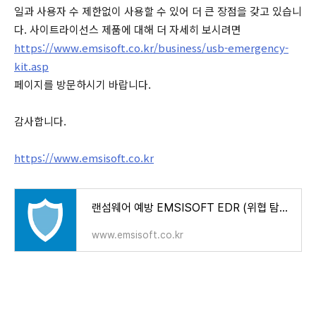
일과 사용자 수 제한없이 사용할 수 있어 더 큰 장점을 갖고 있습니
다. 사이트라이선스 제품에 대해 더 자세히 보시려면
https://www.emsisoft.co.kr/business/usb-emergency-
kit.asp
페이지를 방문하시기 바랍니다.
감사합니다.
https://www.emsisoft.co.kr
랜섬웨어 예방 EMSISOFT EDR (위협 탐지 및 대응)
www.emsisoft.co.kr