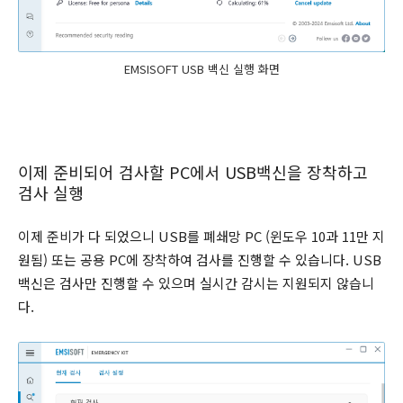
EMSISOFT USB 백신 실행 화면
이제 준비되어 검사할 PC에서 USB백신을 장착하고
검사 실행
이제 준비가 다 되었으니 USB를 폐쇄망 PC (윈도우 10과 11만 지
원됨) 또는 공용 PC에 장착하여 검사를 진행할 수 있습니다. USB
백신은 검사만 진행할 수 있으며 실시간 감시는 지원되지 않습니
다.