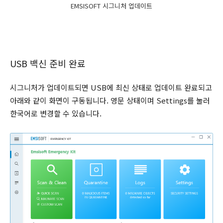
EMSISOFT 시그니처 업데이트
USB 백신 준비 완료
시그니처가 업데이트되면 USB에 최신 상태로 업데이트 완료되고
아래와 같이 화면이 구동됩니다. 영문 상태이며 Settings를 눌러
한국어로 변경할 수 있습니다.