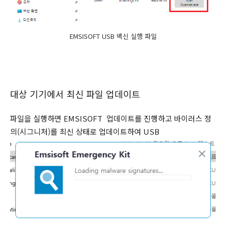
EMSISOFT USB 백신 실행 파일
대상 기기에서 최신 파일 업데이트
파일을 실행하면 EMSISOFT 업데이트를 진행하고 바이러스 정
의(시그니처)를 최신 상태로 업데이트하여 USB