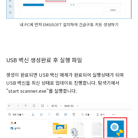
내 PC에 먼저 EMSISOFT 설치하여 긴급구호 키트 생성하기
USB 백신 생성완료 후 실행 파일
생성이 완료되면 USB 백신 매체가 완료되어 실행상태가 되며
USB 백신을 최신 상태로 업데이트 진행합니다. 탐색기에서
"start scanner.exe"를 실행합니다.