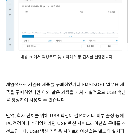
대상 PC에서 악성코드 및 바이러스 등 검사를 실행합니다.
개인적으로 개인용 제품을 구매하였거나 EMSISOFT 업무용 제
품을 구매하였다면 이와 같은 과정을 거쳐 개별적으로 USB 백신
을 생성하여 사용할 수 있습니다.
만약, 회사 전체를 위해 USB 백신이 필요하거나 외부 출장 등에
PC 점검이나 수리업체라면 USB 백신 사이트라이선스 구매를 추
천드립니다. USB 백신 기업용 사이트라이선스는 별도의 설치파