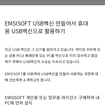
EMSISOFT USB백신 만들어서 휴대
용 USB백신으로 활용하기
최근 USB 백신은 그 인기를 잃어가고 있습니다. 하지만 외부에 있
는 공용 PC나 폐쇄망에 있는 PC를 백신으로 미리 검사하고 점검
하기 위해서 USB백신의 수요는 지속되고 있습니다.
EMSISOFT를 사용하여 USB백신을 만들어 사용하는 과정에 대
해 간단하게 소개하고자 합니다.
EMSISOFT 개인용 또는 업무용 라이선스 구매하여 내
PC에 먼저 설치