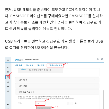
먼저, USB 메모리를 준비하여 포맷하고 PC에 장착하여야 합니
다. EMSISOFT 라이선스를 구매하였다면 EMSISOFT를 설치하
고 좌측의 돋보기 또는 메인화면의 검사를 클릭하여 긴급구호 키
트 생성 메뉴를 클릭하여 메뉴로 진입합니다.
USB 드라이브를 선택하고 긴급구호 키트 생성 버튼을 눌러 USB
로 설치를 진행하여 USB백신을 만듭니다.