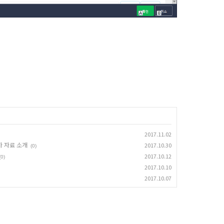
2017.11.02
 평가 자료 소개
2017.10.30
(0)
2017.10.12
(0)
2017.10.10
2017.10.07