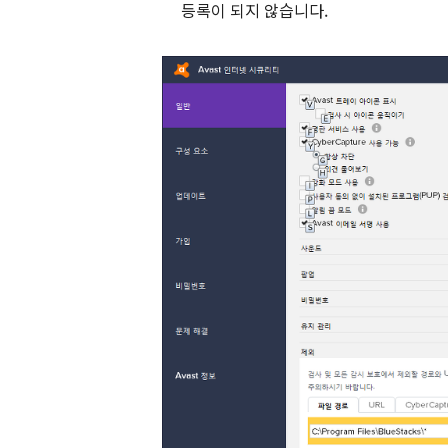
등록이 되지 않습니다.