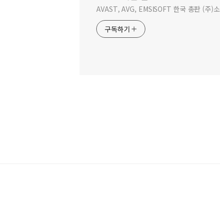
AVAST, AVG, EMSISOFT 한국 총판 (주
구독하기