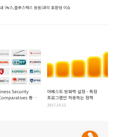
안내 (녹스,블루스택스 등등)과의 호환성 이슈
iness Security
어베스트 방화벽 설정 - 특정
-Comparatives 평가
프로그램만 허용하는 정책
2017.10.12