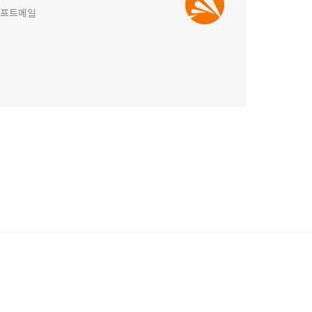
)소프트메일