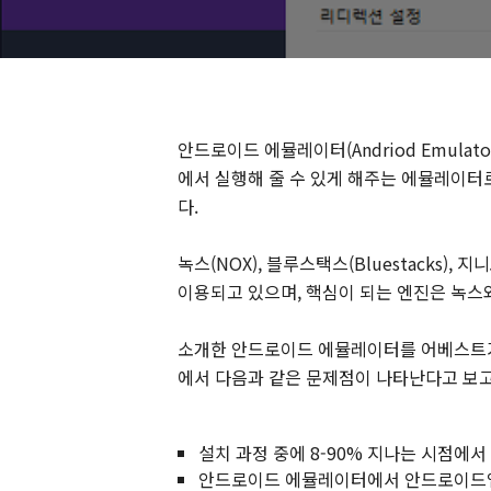
안드로이드 에뮬레이터(Andriod Emula
에서 실행해 줄 수 있게 해주는 에뮬레이터
다.
녹스(NOX), 블루스택스(Bluestacks), 
이용되고 있으며, 핵심이 되는 엔진은 녹스
소개한 안드로이드 에뮬레이터를 어베스트가
에서 다음과 같은 문제점이 나타난다고 보
설치 과정 중에 8-90% 지나는 시점에
안드로이드 에뮬레이터에서 안드로이드앱