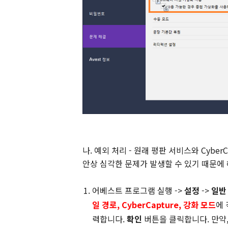
나. 예외 처리 - 원래 평판 서비스와 Cybe
안상 심각한 문제가 발생할 수 있기 때문에
어베스트 프로그램 실행 ->
설정
->
일
일 경로, CyberCapture, 강화 모드
에
력합니다.
확인
버튼을 클릭합니다. 만약, 