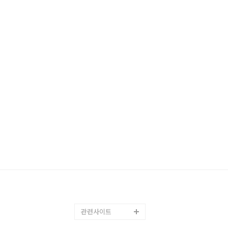
관련사이트