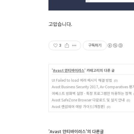
고맙습니다.
3
구독하기
'
Avast 안티바이러스
' 카테고리의 다른 글
UI Failed to load 에러 메시지 해결 방법
(0)
Avast Business Security 2017, Av-Comparatives
어베스트 방화벽 설정 - 특정 프로그램만 허용하는 정책
Avast SafeZone Browser 다운로드 및 설치 안내
(0)
Avast 랜섬웨어 예방 가이드(개정판)
(0)
'Avast 안티바이러스'의 다른글