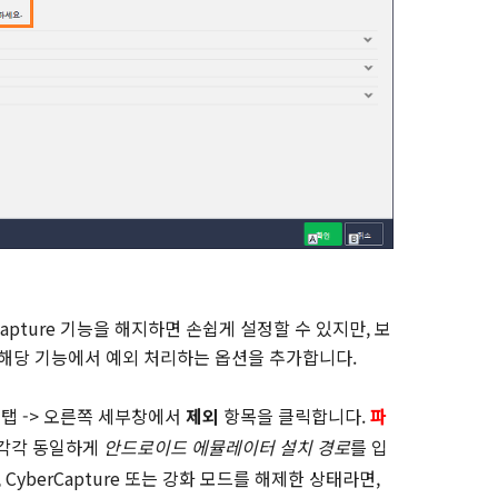
rCapture 기능을 해지하면 손쉽게 설정할 수 있지만, 보
 해당 기능에서 예외 처리하는 옵션을 추가합니다.
반
탭 -> 오른쪽 세부창에서
제외
항목을 클릭합니다.
파
 각각 동일하게
안드로이드 에뮬레이터 설치 경로
를 입
CyberCapture 또는 강화 모드를 해제한 상태라면,