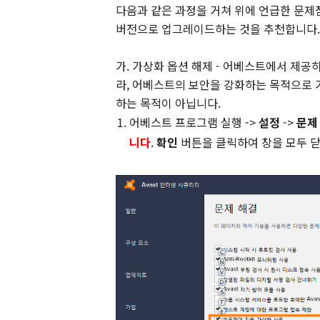
다음과 같은 과정을 거쳐 위에 언급한 문제점
버전으로 업그레이드하는 것을 추천합니다.
가. 가상화 옵션 해제 - 어베스트에서 제공
라, 어베스트의 보안을 강화하는 목적으로 
하는 목적이 아닙니다.
어베스트 프로그램 실행 ->
설정
->
문제
니다
.
확인
버튼을 클릭하여 창을 모두 