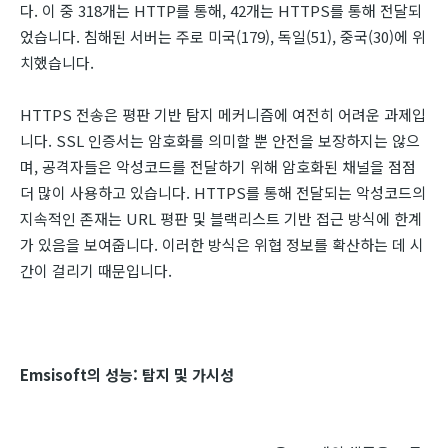
다. 이 중 318개는 HTTP를 통해, 42개는 HTTPS를 통해 전달되
었습니다. 침해된 서버는 주로 미국(179), 독일(51), 중국(30)에 위
치했습니다.
HTTPS 전송은 평판 기반 탐지 메커니즘에 여전히 어려운 과제입
니다. SSL 인증서는 암호화를 의미할 뿐 안전을 보장하지는 않으
며, 공격자들은 악성코드를 전달하기 위해 암호화된 채널을 점점
더 많이 사용하고 있습니다. HTTPS를 통해 전달되는 악성코드의
지속적인 존재는 URL 평판 및 블랙리스트 기반 접근 방식에 한계
가 있음을 보여줍니다. 이러한 방식은 위협 정보를 확산하는 데 시
간이 걸리기 때문입니다.
Emsisoft의 성능: 탐지 및 가시성