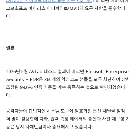
AVLab은 악성코드 테스트 표준 기구(AMTSO)
의 회원 이며 마이
크로소프트 바이러스 이니셔티브(MVI)의 요구 사항을 준수합니
다.
결론
2026년 5월 AVLab 테스트 결과에 따르면 Emsisoft Enterprise
Security + EDR은 360개의 악성코드 샘플을 모두 차단하여 상향
조정된 99.6% 인증 기준을 계속 충족하는 것으로 확인되었습니
다.
공격자들이 합법적인 시스템 도구와 암호화된 통신 채널을 점점
더 많이 활용함에 따라, 원격 측정 데이터의 품질과 사건 재구성 기
능은 탐지 자체만큼이나 중요해지고 있습니다.