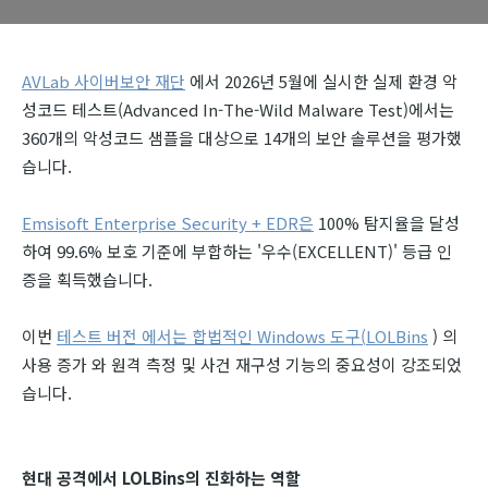
AVLab 사이버보안 재단
에서 2026년 5월에 실시한 실제 환경 악
성코드 테스트(Advanced In-The-Wild Malware Test)에서는
360개의 악성코드 샘플을 대상으로 14개의 보안 솔루션을 평가했
습니다.
Emsisoft Enterprise Security + EDR은
100% 탐지율을 달성
하여 99.6% 보호 기준에 부합하는 '우수(EXCELLENT)' 등급 인
증을 획득했습니다.
이번
테스트 버전 에서는 합법적인 Windows 도구(
LOLBins
) 의
사용 증가 와 원격 측정 및 사건 재구성 기능의 중요성이 강조되었
습니다.
현대 공격에서 LOLBins의 진화하는 역할