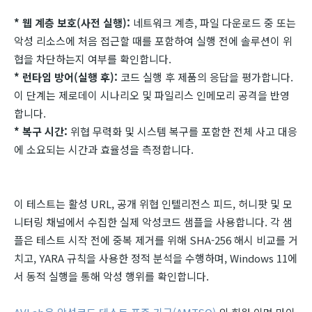
* 웹 계층 보호(사전 실행):
네트워크 계층, 파일 다운로드 중 또는
악성 리소스에 처음 접근할 때를 포함하여 실행 전에 솔루션이 위
협을 차단하는지 여부를 확인합니다.
* 런타임 방어(실행 후):
코드 실행 후 제품의 응답을 평가합니다.
이 단계는 제로데이 시나리오 및 파일리스 인메모리 공격을 반영
합니다.
* 복구 시간:
위협 무력화 및 시스템 복구를 포함한 전체 사고 대응
에 소요되는 시간과 효율성을 측정합니다.
이 테스트는 활성 URL, 공개 위협 인텔리전스 피드, 허니팟 및 모
니터링 채널에서 수집한 실제 악성코드 샘플을 사용합니다. 각 샘
플은 테스트 시작 전에 중복 제거를 위해 SHA-256 해시 비교를 거
치고, YARA 규칙을 사용한 정적 분석을 수행하며, Windows 11에
서 동적 실행을 통해 악성 행위를 확인합니다.