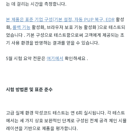
는 데 걸리는 시간을 측정합니다.
본 제품은 표준 기업 구성(기본 설정, 자동 PUP 복구, EDR
활성
화,
롤백 기능
활성화, 브라우저 보호 기능 활성화 )으로 테스트되
었습니다 . 기본 구성으로 테스트함으로써 고객에게 제공되는 초
기 사용 환경을 반영하는 결과를 얻을 수 있습니다.
5월 시험 요약 전문은
여기에서
확인하세요 .
시험 방법론 및 표준 준수
고급 실제 환경 악성코드 테스트는 연 6회 실시됩니다. 각 테스트
에서는 세 가지 상호 보완적인 단계로 구성된 전체 공격 체인 시뮬
레이션을 기반으로 제품을 평가합니다.