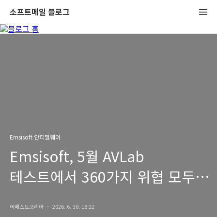
소프트메일 블로그
Emsisoft 안티멀웨어
Emsisoft, 5월 AVLab
테스트에서 360가지 위협 모두
차단
어베스트코리아
2026. 6. 30. 18:22