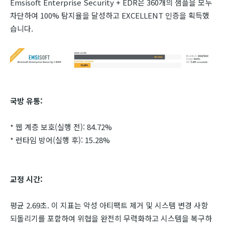
Emsisoft Enterprise Security + EDR은 360개의 샘플을 모두
차단하여 100% 탐지율을 달성하고 EXCELLENT 인증을 획득했
습니다.
국방 유통:
* 웹 계층 보호(실행 전): 84.72%
* 런타임 방어(실행 후): 15.28%
교정 시간:
평균 2.69초. 이 지표는 악성 아티팩트 제거 및 시스템 변경 사항
되돌리기를 포함하여 위협을 완전히 무력화하고 시스템을 복구하