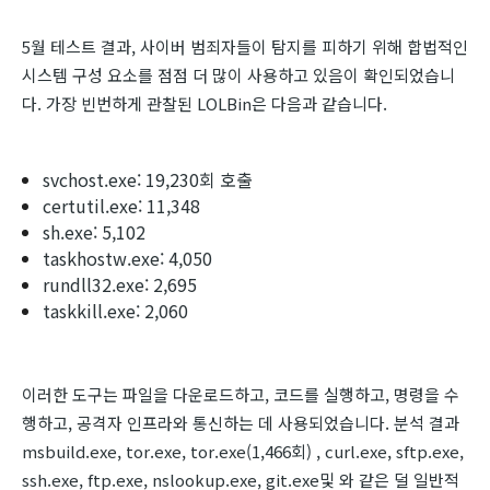
5월 테스트 결과, 사이버 범죄자들이 탐지를 피하기 위해 합법적인
시스템 구성 요소를 점점 더 많이 사용하고 있음이 확인되었습니
다. 가장 빈번하게 관찰된 LOLBin은 다음과 같습니다.
svchost.exe: 19,230회 호출
certutil.exe: 11,348
sh.exe: 5,102
taskhostw.exe: 4,050
rundll32.exe: 2,695
taskkill.exe: 2,060
이러한 도구는 파일을 다운로드하고, 코드를 실행하고, 명령을 수
행하고, 공격자 인프라와 통신하는 데 사용되었습니다. 분석 결과
msbuild.exe, tor.exe, tor.exe(1,466회) , curl.exe, sftp.exe,
ssh.exe, ftp.exe, nslookup.exe, git.exe및 와 같은 덜 일반적