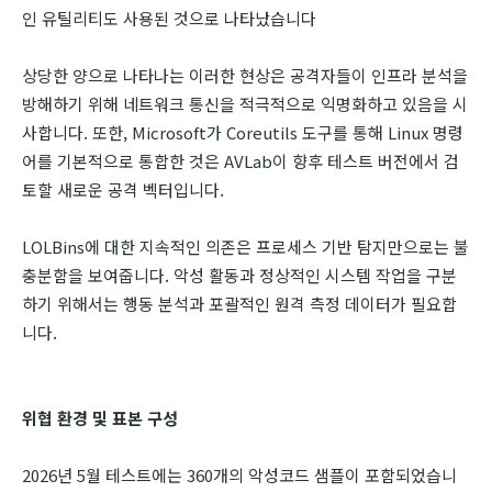
인 유틸리티도 사용된 것으로 나타났습니다
상당한 양으로 나타나는 이러한 현상은 공격자들이 인프라 분석을
방해하기 위해 네트워크 통신을 적극적으로 익명화하고 있음을 시
사합니다. 또한, Microsoft가 Coreutils 도구를 통해 Linux 명령
어를 기본적으로 통합한 것은 AVLab이 향후 테스트 버전에서 검
토할 새로운 공격 벡터입니다.
LOLBins에 대한 지속적인 의존은 프로세스 기반 탐지만으로는 불
충분함을 보여줍니다. 악성 활동과 정상적인 시스템 작업을 구분
하기 위해서는 행동 분석과 포괄적인 원격 측정 데이터가 필요합
니다.
위협 환경 및 표본 구성
2026년 5월 테스트에는 360개의 악성코드 샘플이 포함되었습니