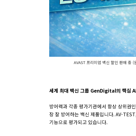
AVAST 프리미엄 백신 할인 판매 중 (윈
세계 최대 백신 그룹 GenDigital의 핵심 
방어력과 각종 평가기관에서 항상 상위권인 
장 잘 방어하는 백신 제품입니다. AV-TEST,
기능으로 평가되고 있습니다.