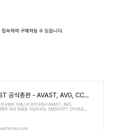
 접속하여 구매하실 수 있습니다.
AVAST 공식총판 - AVAST, AVG, CCLEANER 정품구매
T 한국총판 어베스트코리아에서 AVAST, AVG,
ANER 국내 정품을 구입하세요. EMSISOFT 안티랜섬웨
R 제품도 구매하실 수 있습니다.
vastkorea.com