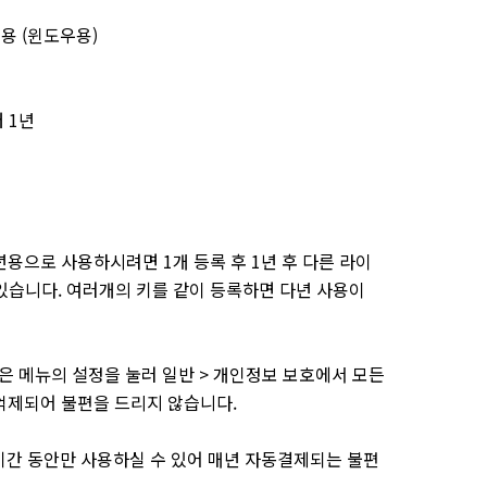
년용 (윈도우용)
 1년
용으로 사용하시려면 1개 등록 후 1년 후 다른 라이
있습니다. 여러개의 키를 같이 등록하면 다년 사용이
방법은 메뉴의 설정을 눌러 일반 > 개인정보 보호에서 모든
 억제되어 불편을 드리지 않습니다.
 기간 동안만 사용하실 수 있어 매년 자동결제되는 불편