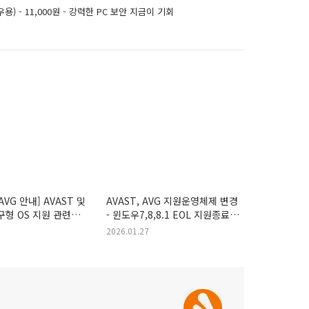
) - 11,000원 - 강력한 PC 보안 지금이 기회
 AVG 안내] AVAST 및
AVAST, AVG 지원운영체제 변경
구형 OS 지원 관련
- 윈도우7,8,8.1 EOL 지원종료
안내
2026.01.27