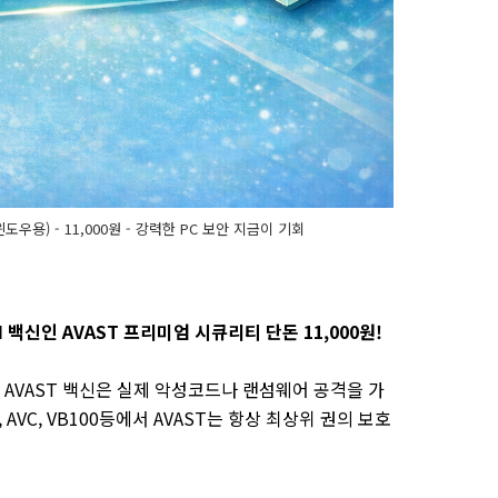
도우용) - 11,000원 - 강력한 PC 보안 지금이 기회
AI 백신인 AVAST 프리미엄 시큐리티 단돈 11,000원!
AVAST 백신은 실제 악성코드나 랜섬웨어 공격을 가
 AVC, VB100등에서 AVAST는 항상 최상위 권의 보호