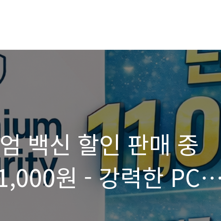
미엄 백신 할인 판매 중
1,000원 - 강력한 PC
기회