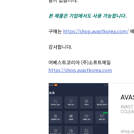
함이 없습니다.
본 제품은 기업에서도 사용 가능합니다.
구매는
https://shop.avastkorea.com/
에
감사합니다.
어베스트코리아 (주)소프트메일
https://shop.avastkorea.com
AVAS
CCLE
어 ED
shop.a