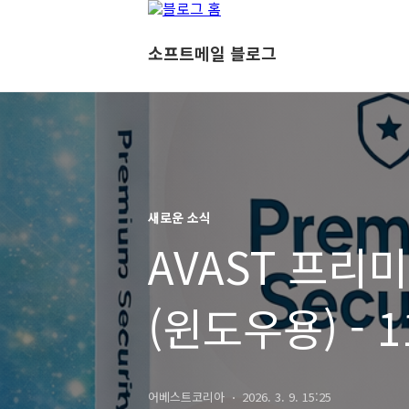
소프트메일 블로그
새로운 소식
AVAST 프리
(윈도우용) - 1
보안 지금이 
어베스트코리아
2026. 3. 9. 15:25