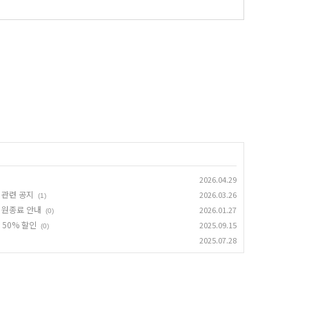
2026.04.29
원 관련 공지
2026.03.26
(1)
L 지원종료 안내
2026.01.27
(0)
 50% 할인
2025.09.15
(0)
2025.07.28