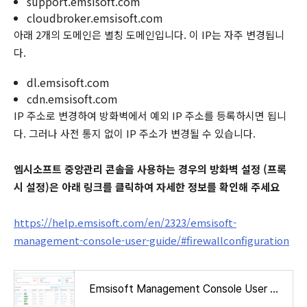
support.emsisoft.com
cloudbroker.emsisoft.com
아래 2개의 도메인은 별칭 도메인입니다. 이 IP는 자주 변경됩니
다.
dl.emsisoft.com
cdn.emsisoft.com
IP 주소로 변경하여 방화벽에서 예외 IP 주소를 등록하시면 됩니
다. 그러나 사전 통지 없이 IP 주소가 변경될 수 있습니다.
엠시소프트 중앙관리 콘솔을 사용하는 경우의 방화벽 설정 (프록
시 설정)은 아래 링크를 클릭하여 자세한 정보를 확인해 주세요
https://help.emsisoft.com/en/2323/emsisoft-
management-console-user-guide/#firewallconfiguration
Emsisoft Management Console User Guide - Emsisoft Help