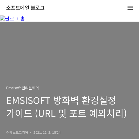
소프트메일 블로그
Emsisoft 안티멀웨어
EMSISOFT 방화벽 환경설정
가이드 (URL 및 포트 예외처리)
어베스트코리아
2021. 11. 2. 18:24