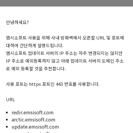
안녕하세요?
엠시소프트 사용을 위해 사내 방화벽에서 오픈할 URL 및 포트에
대하여 간단하게 설명드립니다.
엠시소프트 업데이트 서버의 IP 주소는 자주 변경되지는 않지만
IP 주소로 예외등록하지 않고 아래 업데이트 서버의 도메인 주소
로 예외 등록할 것을 추천합니다.
사용 포트는 https 포트인 443 번호를 사용합니다.
URL
redir.emsisoft.com
arctic.emsisoft.com
update.emsisoft.com