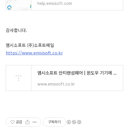
help.emsisoft.com
감사합니다.
엠시소프트 (주)소프트메일
https://www.emsisoft.co.kr
엠시소프트 안티랜섬웨어 | 윈도우 기기에 대한 랜섬웨어 방지
www.emsisoft.co.kr
공감
구독하기