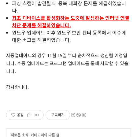
피싱 스캠이 발견될 때 중복 대화창 문제를 해결하였습니
다.
최초 디바이스를 활성화하는 도중에 발생하는 인터넷 연결
차단 문제를 해결하였습니다.
윈도우 업데이트 이후 윈도우 보안 센터 등록에서 이슈에
대한 버그를 해결하였습니다.
자동업데이트의 경우 11월 15일 부터 순차적으로 갱신될 예정입
니다. 수동 업데이트는 프로그램 업데이트를 통해 시작할 수 있습
니다.
감사합니다.
공감
구독하기
'
새로운 소식
' 카테고리의 다른 글