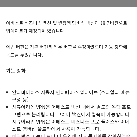
어베스트 비즈니스 백신 및 월정액 멤버십 백신이 18.7 버전으로
업데이트가 예정되어 있습니다.
이번 버전은 기존 버전의 일부 버그를 수정하였으며 기능 강화에
목표를 두었습니다.
기능 강화
안티바이러스 사용자 인터페이스 업데이트 (스타일과 메뉴
구성 등)
시큐어라인 VPN은 어베스트 백신 내에서 별도의 독립 프로
그램으로 분리됩니다. 그러나 백신에서 접속이 가능합니다.
시큐어라인 VPN은 어베스트 비즈니스 프로 플러스와 어베
스트 멤버십 울트라에서 사용이 가능합니다.
비밀번호 기능이 보다 더 유연해 지고 동기화를 강화하였습