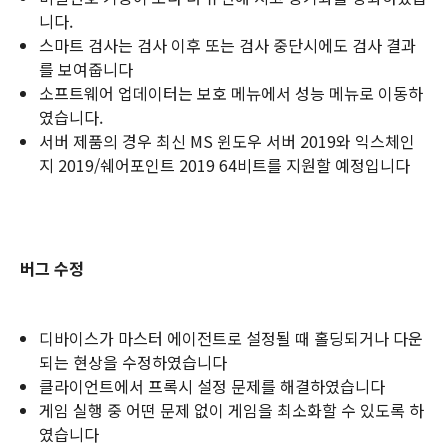
니다.
스마트 검사는 검사 이후 또는 검사 중단시에도 검사 결과
를 보여줍니다
소프트웨어 업데이터는 보호 메뉴에서 성능 메뉴로 이동하
였습니다.
서버 제품의 경우 최신 MS 윈도우 서버 2019와 익스체인
지 2019/쉐어포인트 2019 64비트를 지원할 예정입니다
버그 수정
디바이스가 마스터 에이전트로 설정될 때 홀딩되거나 다운
되는 현상을 수정하였습니다
클라이언트에서 프록시 설정 문제를 해결하였습니다
게임 실행 중 어떤 문제 없이 게임을 최소화할 수 있도록 하
였습니다