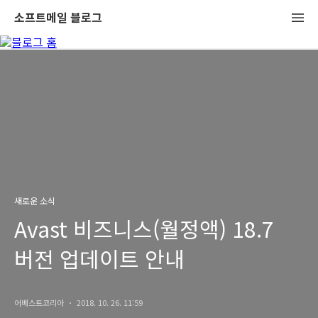
소프트메일 블로그
새로운 소식
Avast 비즈니스(월정액) 18.7
버전 업데이트 안내
어베스트코리아
2018. 10. 26. 11:59