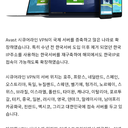
Avast 시큐어라인 VPN이 국제 서버를 증축하고 많은 나라로 확
장하였습니다. 특히 수년 전 한국서버 도입 이후 제거 되었던 한국
IP주소를 사용하는 한국서버를 재구축하여 해외에서도 한국IP로
접속이 가능하도록 확장하였습니다.
시큐어라인 VPN의 서버 위치는 호주, 프랑스, 네덜란드, 스페인,
오스트리아, 독일, 뉴질랜드, 스웨덴, 벨기에, 헝가리, 노르웨이, 스
위스, 브라질, 이스라엘, 폴란드, 타이완, 캐나다, 이탈리아, 포르투
갈, 터키, 중국, 일본, 러시아, 영국, 덴마크, 말레이시아, 남아프리
카공화국, 핀란드, 멕시코, 그리고 대한민국에 접속 서버를 두고 있
습니다.