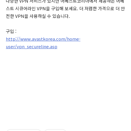
다양한 VPN 서비스가 있지만 어베스트코리아에서 제공하는 어베
스트 시큐어라인 VPN을 구입해 보세요. 더 저렴한 가격으로 더 안
전한 VPN을 사용하실 수 있습니다.
구입 :
http://www.avastkorea.com/home-
user/vpn_secureline.asp