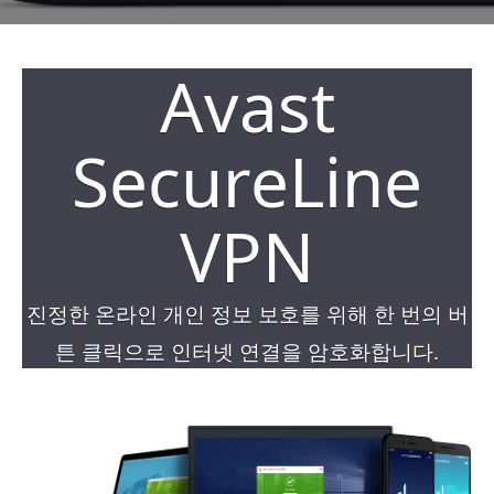
Avast
SecureLine
VPN
진정한 온라인 개인 정보 보호를 위해 한 번의 버
튼 클릭으로 인터넷 연결을 암호화합니다.