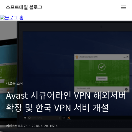
소프트메일 블로그
새로운 소식
Avast 시큐어라인 VPN 해외서버
확장 및 한국 VPN 서버 개설
어베스트코리아
2018. 4. 20. 16:14