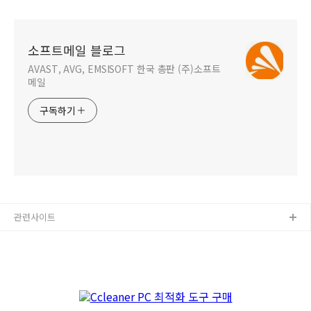
소프트메일 블로그
AVAST, AVG, EMSISOFT 한국 총판 (주)소프트
메일
구독하기
관련사이트