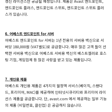
갱신 라이선스만 공급될 예정입니다. 제품은 Avast 엔드포인트,
엔드포인트 플러스, 엔드포인트 스위트, 엔드포인트 스위트 플러
스가 있습니다.
6. 어베스트 엔드포인트 for 서버
어베스트 엔드포인트 for 서버는 1년 전용의 서버용 백신으로 서
버당 180,000원 (VAT별도)로 공급합니다. 매우 많은 고객 들이 선
택한 서버용 백신으로 어베스트 서버용 백신의 베스트셀러로 호스
팅 기업, 게임업체 등 많은 사랑을 받고 있는 제품입니다.
7. 개인용 제품
어베스트 개인용 제품은 4가지의 월정액 서비스(베이직, 스탠다
드, 프리미어, MAC)를 제공하며 인터넷시큐리티와 프리미어 라이
선스 제품을 공급합니다. 단, avast.com 에서 제공하는 일부 기능
의 제품 (비밀번호, 클린업) 은 공급하지 않습니다.