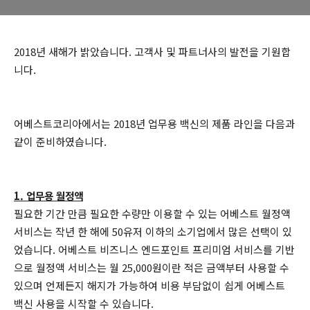
2018년 새해가 밝았습니다. 고객사 및 파트너사의 발전을 기원합
니다.
어베스트코리아에서는 2018년 업무용 백신의 제품 라인을 다음과
같이 준비하였습니다.
1. 업무용 월정액
필요한 기간 만큼 필요한 수량만 이용할 수 있는 어베스트 월정액
서비스는 작년 한 해에 50유저 이하의 소기업에서 많은 선택이 있
었습니다. 어베스트 비즈니스 엔드포인트 프리미엄 서비스를 기반
으로 월정액 서비스는 월 25,000원이란 적은 금액부터 사용할 수
있으며 언제든지 해지가 가능하여 비용 부담없이 쉽게 어베스트
백신 사용을 시작할 수 있습니다.