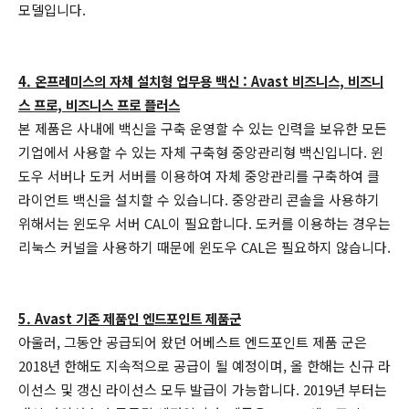
모델입니다.
4. 온프레미스의 자체 설치형 업무용 백신 : Avast 비즈니스, 비즈니
스 프로, 비즈니스 프로 플러스
본 제품은 사내에 백신을 구축 운영할 수 있는 인력을 보유한 모든
기업에서 사용할 수 있는 자체 구축형 중앙관리형 백신입니다. 윈
도우 서버나 도커 서버를 이용하여 자체 중앙관리를 구축하여 클
라이언트 백신을 설치할 수 있습니다. 중앙관리 콘솔을 사용하기
위해서는 윈도우 서버 CAL이 필요합니다. 도커를 이용하는 경우는
리눅스 커널을 사용하기 때문에 윈도우 CAL은 필요하지 않습니다.
5. Avast 기존 제품인 엔드포인트 제품군
아울러, 그동안 공급되어 왔던 어베스트 엔드포인트 제품 군은
2018년 한해도 지속적으로 공급이 될 예정이며, 올 한해는 신규 라
이선스 및 갱신 라이선스 모두 발급이 가능합니다. 2019년 부터는