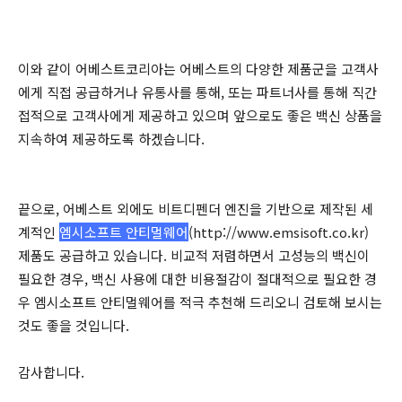
이와 같이 어베스트코리아는 어베스트의 다양한 제품군을 고객사
에게 직접 공급하거나 유통사를 통해, 또는 파트너사를 통해 직간
접적으로 고객사에게 제공하고 있으며 앞으로도 좋은 백신 상품을
지속하여 제공하도록 하겠습니다.
끝으로, 어베스트 외에도 비트디펜더 엔진을 기반으로 제작된 세
계적인
엠시소프트 안티멀웨어
(http://www.emsisoft.co.kr)
제품도 공급하고 있습니다. 비교적 저렴하면서 고성능의 백신이
필요한 경우, 백신 사용에 대한 비용절감이 절대적으로 필요한 경
우 엠시소프트 안티멀웨어를 적극 추천해 드리오니 검토해 보시는
것도 좋을 것입니다.
감사합니다.