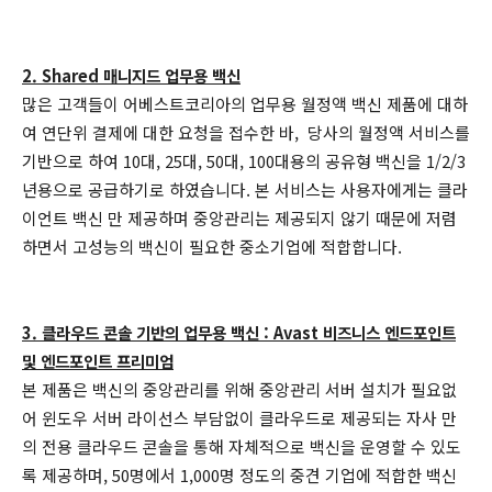
2. Shared 매니지드 업무용 백신
많은 고객들이 어베스트코리아의 업무용 월정액 백신 제품에 대하
여 연단위 결제에 대한 요청을 접수한 바, 당사의 월정액 서비스를
기반으로 하여 10대, 25대, 50대, 100대용의 공유형 백신을 1/2/3
년용으로 공급하기로 하였습니다. 본 서비스는 사용자에게는 클라
이언트 백신 만 제공하며 중앙관리는 제공되지 않기 때문에 저렴
하면서 고성능의 백신이 필요한 중소기업에 적합합니다.
3. 클라우드 콘솔 기반의 업무용 백신 : Avast 비즈니스 엔드포인트
및 엔드포인트 프리미엄
본 제품은 백신의 중앙관리를 위해 중앙관리 서버 설치가 필요없
어 윈도우 서버 라이선스 부담없이 클라우드로 제공되는 자사 만
의 전용 클라우드 콘솔을 통해 자체적으로 백신을 운영할 수 있도
록 제공하며, 50명에서 1,000명 정도의 중견 기업에 적합한 백신