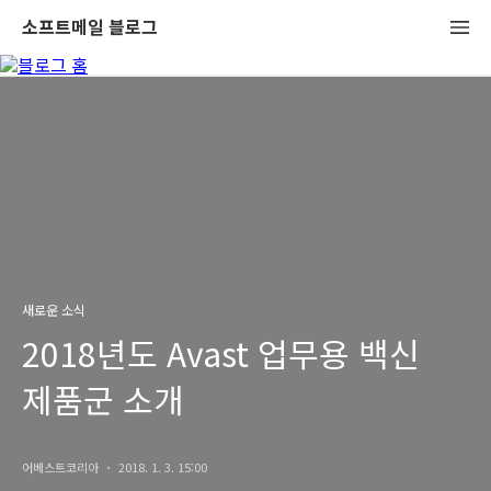
소프트메일 블로그
새로운 소식
2018년도 Avast 업무용 백신
제품군 소개
어베스트코리아
2018. 1. 3. 15:00