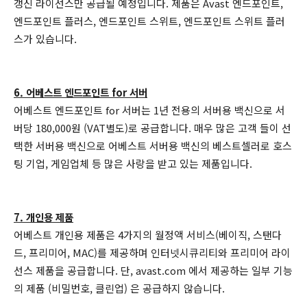
갱신 라이선스만 공급될 예정입니다. 제품은 Avast 엔드포인트,
엔드포인트 플러스, 엔드포인트 스위트, 엔드포인트 스위트 플러
스가 있습니다.
6. 어베스트 엔드포인트 for 서버
어베스트 엔드포인트 for 서버는 1년 전용의 서버용 백신으로 서
버당 180,000원 (VAT별도)로 공급합니다. 매우 많은 고객 들이 선
택한 서버용 백신으로 어베스트 서버용 백신의 베스트셀러로 호스
팅 기업, 게임업체 등 많은 사랑을 받고 있는 제품입니다.
7. 개인용 제품
어베스트 개인용 제품은 4가지의 월정액 서비스(베이직, 스탠다
드, 프리미어, MAC)를 제공하며 인터넷시큐리티와 프리미어 라이
선스 제품을 공급합니다. 단, avast.com 에서 제공하는 일부 기능
의 제품 (비밀번호, 클린업) 은 공급하지 않습니다.