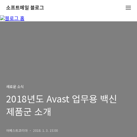
소프트메일 블로그
새로운 소식
2018년도 Avast 업무용 백신
제품군 소개
어베스트코리아
2018. 1. 3. 15:00