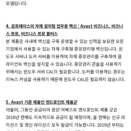
모델입니다.
4. 온프레미스의 자체 설치형 업무용 백신 : Avast 비즈니스, 비즈니
스 프로, 비즈니스 프로 플러스
본 제품은 사내에 백신을 구축 운영할 수 있는 인력을 보유한 모든
기업에서 사용할 수 있는 자체 구축형 중앙관리형 백신입니다. 윈
도우 서버나 도커 서버를 이용하여 자체 중앙관리를 구축하여 클
라이언트 백신을 설치할 수 있습니다. 중앙관리 콘솔을 사용하기
위해서는 윈도우 서버 CAL이 필요합니다. 도커를 이용하는 경우는
리눅스 커널을 사용하기 때문에 윈도우 CAL은 필요하지 않습니다.
5. Avast 기존 제품인 엔드포인트 제품군
아울러, 그동안 공급되어 왔던 어베스트 엔드포인트 제품 군은
2018년 한해도 지속적으로 공급이 될 예정이며, 올 한해는 신규 라
이선스 및 갱신 라이선스 모두 발급이 가능합니다. 2019년 부터는