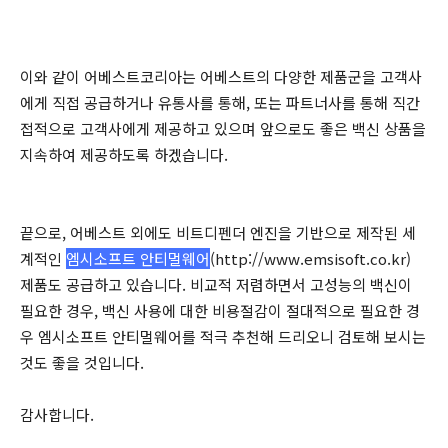
이와 같이 어베스트코리아는 어베스트의 다양한 제품군을 고객사
에게 직접 공급하거나 유통사를 통해, 또는 파트너사를 통해 직간
접적으로 고객사에게 제공하고 있으며 앞으로도 좋은 백신 상품을
지속하여 제공하도록 하겠습니다.
끝으로, 어베스트 외에도 비트디펜더 엔진을 기반으로 제작된 세
계적인
엠시소프트 안티멀웨어
(http://www.emsisoft.co.kr)
제품도 공급하고 있습니다. 비교적 저렴하면서 고성능의 백신이
필요한 경우, 백신 사용에 대한 비용절감이 절대적으로 필요한 경
우 엠시소프트 안티멀웨어를 적극 추천해 드리오니 검토해 보시는
것도 좋을 것입니다.
감사합니다.