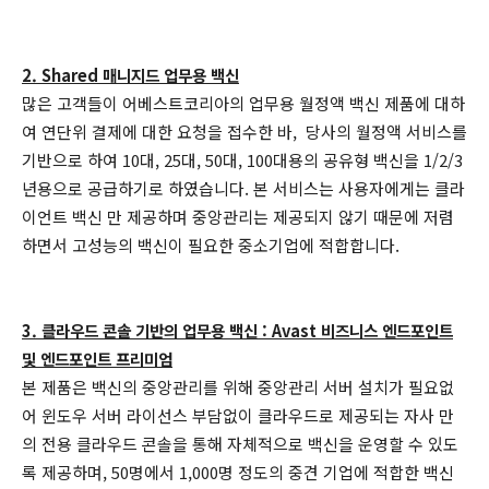
2. Shared 매니지드 업무용 백신
많은 고객들이 어베스트코리아의 업무용 월정액 백신 제품에 대하
여 연단위 결제에 대한 요청을 접수한 바, 당사의 월정액 서비스를
기반으로 하여 10대, 25대, 50대, 100대용의 공유형 백신을 1/2/3
년용으로 공급하기로 하였습니다. 본 서비스는 사용자에게는 클라
이언트 백신 만 제공하며 중앙관리는 제공되지 않기 때문에 저렴
하면서 고성능의 백신이 필요한 중소기업에 적합합니다.
3. 클라우드 콘솔 기반의 업무용 백신 : Avast 비즈니스 엔드포인트
및 엔드포인트 프리미엄
본 제품은 백신의 중앙관리를 위해 중앙관리 서버 설치가 필요없
어 윈도우 서버 라이선스 부담없이 클라우드로 제공되는 자사 만
의 전용 클라우드 콘솔을 통해 자체적으로 백신을 운영할 수 있도
록 제공하며, 50명에서 1,000명 정도의 중견 기업에 적합한 백신