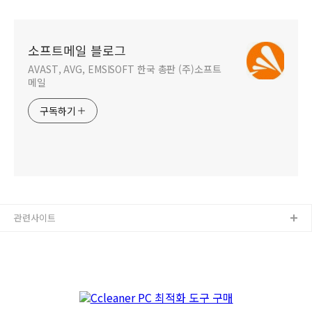
소프트메일 블로그
AVAST, AVG, EMSISOFT 한국 총판 (주)소프트
메일
구독하기
관련사이트