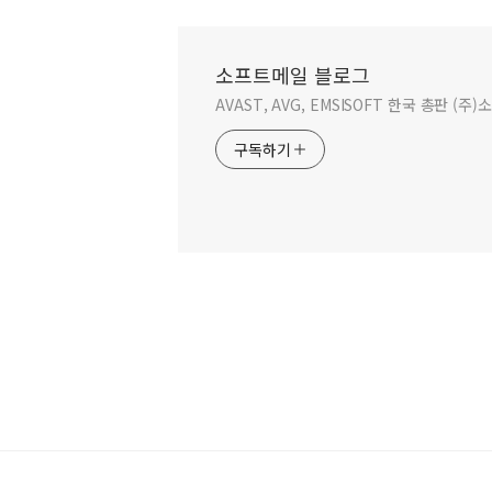
소프트메일 블로그
AVAST, AVG, EMSISOFT 한국 총판 (주
구독하기