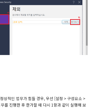
정상적인 업무가 힘들 경우, 우선 [설정 > 구성요소 >
무를 진행한 후 한가할 때 다시 1항과 같이 실행해 보