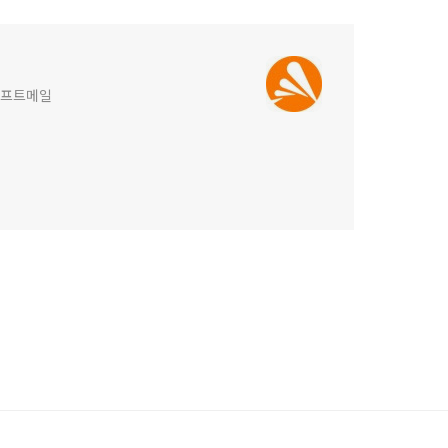
)소프트메일