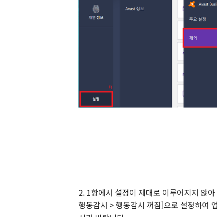
2. 1항에서 설정이 제대로 이루어지지 않아 
행동감시 > 행동감시 꺼짐]으로 설정하여 업