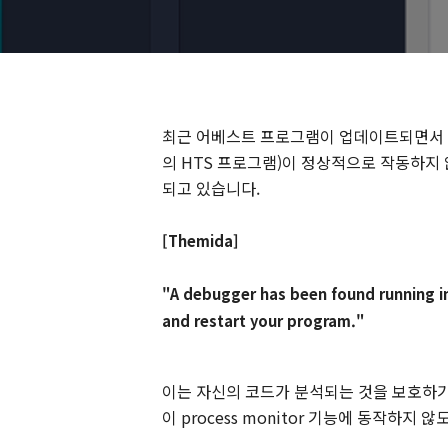
최근 어베스트 프로그램이 업데이트되면서 
의 HTS 프로그램)이 정상적으로 작동하지
되고 있습니다.
[Themida]
"A debugger has been found running i
and restart your program."
이는 자신의 코드가 분석되는 것을 보호하기
이 process monitor 기능에 동작하