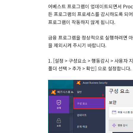
어베스트 프로그램이 업데이트되면서 Proces
든 프로그램의 프로세스를 감시하도록 되어
프로그램이 작동하지 않게 됩니다.
금융 프로그램을 정상적으로 실행하려면 아
을 제외시켜 주시기 바랍니다.
1. [설정 > 구성요소 > 행동감시 > 사용자
폴더 선택 > 추가 > 확인] 으로 설정합니다.