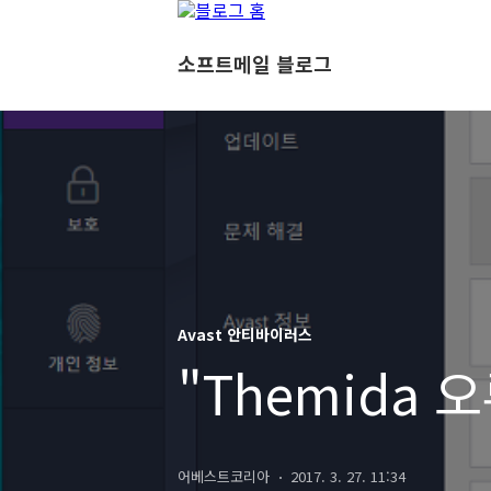
소프트메일 블로그
Avast 안티바이러스
"Themida 
어베스트코리아
2017. 3. 27. 11:34