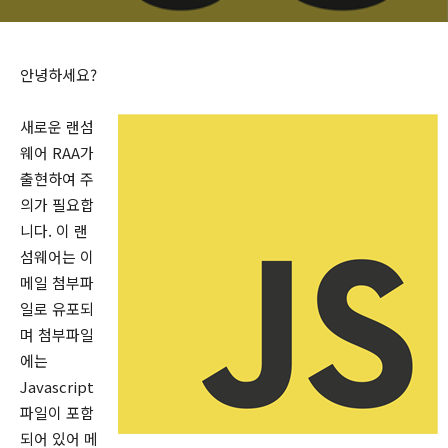
안녕하세요?
새로운 랜섬
웨어 RAA가
출현하여 주
의가 필요합
니다. 이 랜
섬웨어는 이
메일 첨부파
일로 유포되
며 첨부파일
에는
Javascript
파일이 포함
되어 있어 메