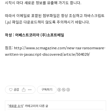
시작시 마다 새로운 정보를 유출해 가기도 합니다.
따라서 이메일로 포함된 첨부파일은 항상 조심하고 자바스크립트
(.js) 파일은 다운로드하지 않도록 주의하시기 바랍니다.
작성 : 어베스트코리아 (주)소프트메일
참조: http://www.scmagazine.com/new-raa-ransomware-
written-in-javascript-discovered/article/504029/
공감
구독하기
'
새로운 소식
' 카테고리의 다른 글